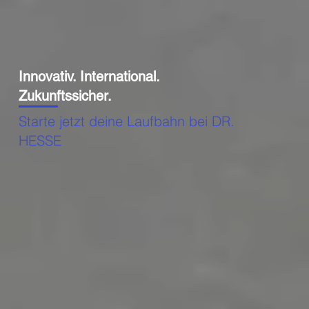
Innovativ. International.
Zukunftssicher.
Starte jetzt deine Laufbahn bei DR.
HESSE