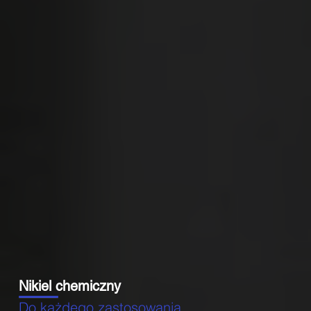
Nikiel chemiczny
Do każdego zastosowania