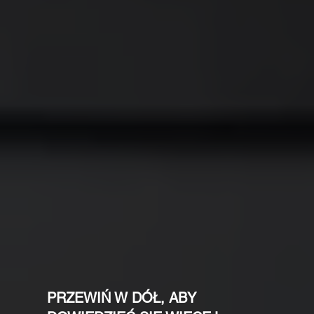
PRZEWIŃ W DÓŁ, ABY