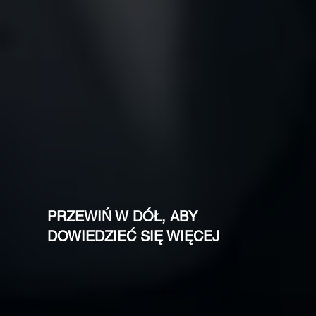
PRZEWIŃ W DÓŁ, ABY
DOWIEDZIEĆ SIĘ WIĘCEJ